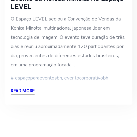
LEVEL
O Espaço LEVEL sediou a Convenção de Vendas da
Konica Minolta, multinacional japonesa líder em
tecnologia de imagem. O evento teve duração de três
dias e reuniu aproximadamente 120 participantes por
dia, provenientes de diferentes estados brasileiros,
em uma programação focada…
espaçoparaeventosbh
,
eventocorporativobh
READ MORE