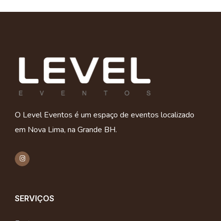
O Level Eventos é um espaço de eventos localizado
em Nova Lima, na Grande BH.
SERVIÇOS