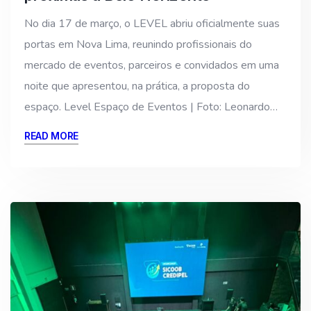
No dia 17 de março, o LEVEL abriu oficialmente suas
portas em Nova Lima, reunindo profissionais do
mercado de eventos, parceiros e convidados em uma
noite que apresentou, na prática, a proposta do
espaço. Level Espaço de Eventos | Foto: Leonardo…
READ MORE