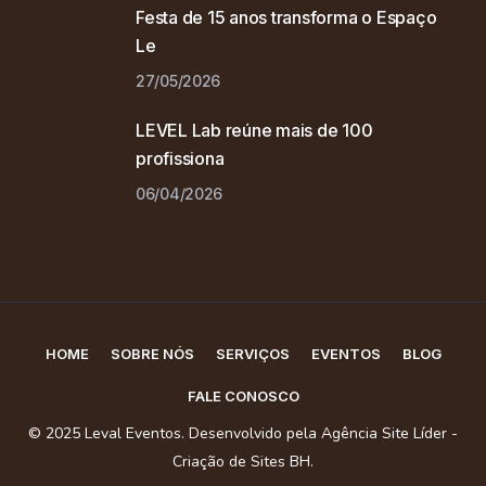
Festa de 15 anos transforma o Espaço
Le
27/05/2026
LEVEL Lab reúne mais de 100
profissiona
06/04/2026
HOME
SOBRE NÓS
SERVIÇOS
EVENTOS
BLOG
FALE CONOSCO
© 2025 Leval Eventos. Desenvolvido pela Agência Site Líder -
Criação de Sites BH.