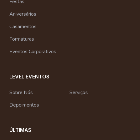
Festas
Aniversários
Casamentos
Formaturas
Eventos Corporativos
LEVEL EVENTOS
Sobre Nós
Serviços
Depoimentos
ÚLTIMAS