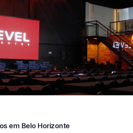
os em Belo Horizonte