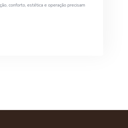
ção, conforto, estética e operação precisam