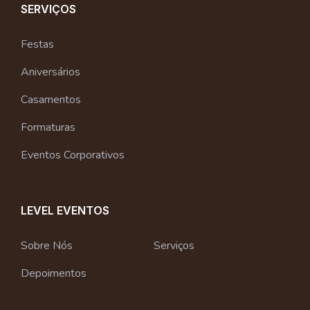
SERVIÇOS
Festas
Aniversários
Casamentos
Formaturas
Eventos Corporativos
LEVEL EVENTOS
Sobre Nós
Serviços
Depoimentos