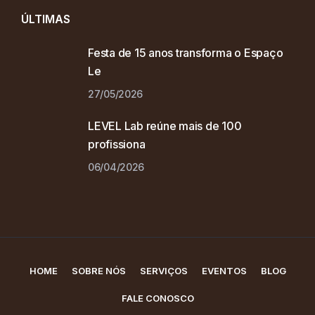
ÚLTIMAS
Festa de 15 anos transforma o Espaço
Le
27/05/2026
LEVEL Lab reúne mais de 100
profissiona
06/04/2026
HOME
SOBRE NÓS
SERVIÇOS
EVENTOS
BLOG
FALE CONOSCO