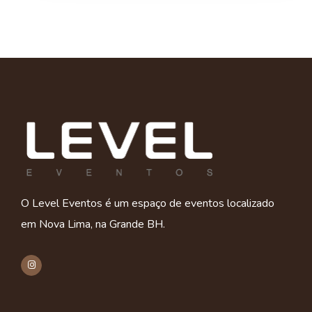
O Level Eventos é um espaço de eventos localizado
em Nova Lima, na Grande BH.